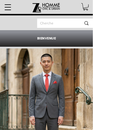
BIENVENUE