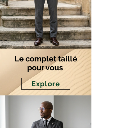
Le complet taillé
pour vous
Explore