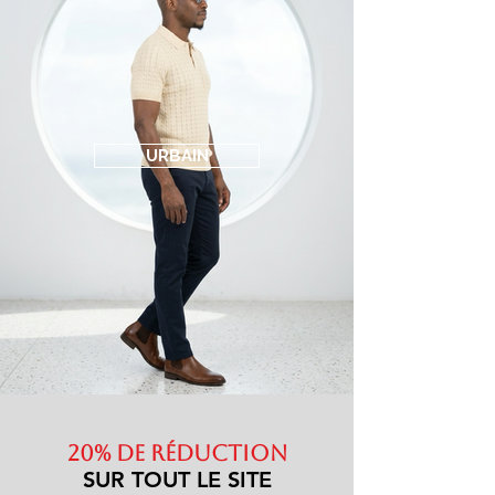
URBAIN
20% de réduction
SUR TOUT LE SITE