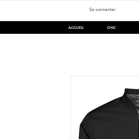
Se connecter
ACCUEIL
CHIC