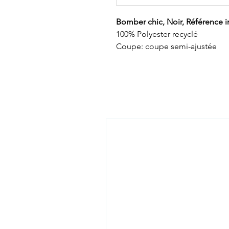
Bomber chic, Noir, Référence
100% Polyester recyclé
Coupe: coupe semi-ajustée