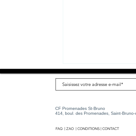
CF Promenades St-Bruno
414, boul. des Promenades, Saint-Bruno
FAQ
|
ZAO
|
CONDITIONS
|
CONTACT