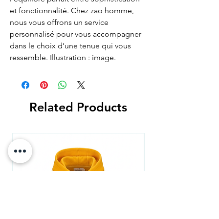
et fonctionnalité. Chez zao homme,
nous vous offrons un service
personnalisé pour vous accompagner
dans le choix d’une tenue qui vous
ressemble. Illustration : image.
Related Products