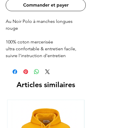
Commander et payer
Au Noir Polo à manches longues
rouge
100% coton mercerisée
ultra confortable & entretien facile,
suivre l'instruction d'entretien
Articles similaires