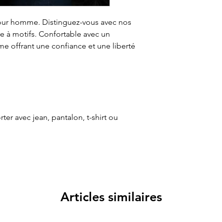
pour homme. Distinguez-vous avec nos
re à motifs. Confortable avec un
e offrant une confiance et une liberté
ter avec jean, pantalon, t-shirt ou
Articles similaires