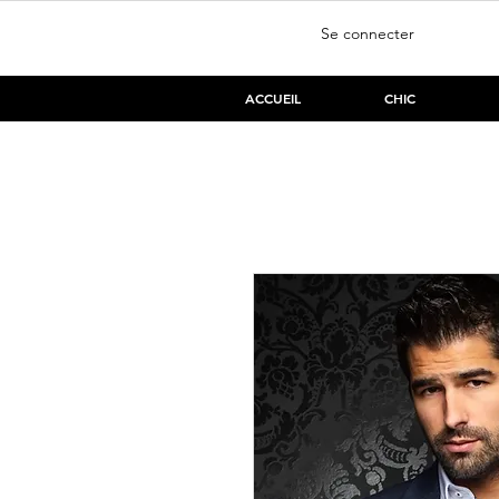
Se connecter
ACCUEIL
CHIC