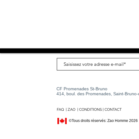
CF Promenades St-Bruno
414, boul. des Promenades, Saint-Bruno
FAQ
|
ZAO
|
CONDITIONS
|
CONTACT
©Tous droits réservés: Zao Homme 2026