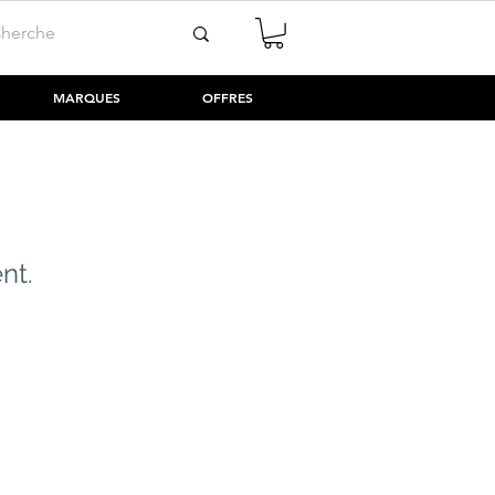
MARQUES
OFFRES
nt.