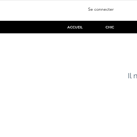
Se connecter
ACCUEIL
CHIC
Il