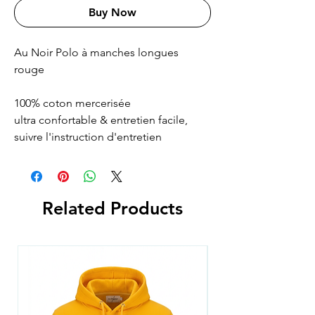
Buy Now
Au Noir Polo à manches longues
rouge
100% coton mercerisée
ultra confortable & entretien facile,
suivre l'instruction d'entretien
Related Products