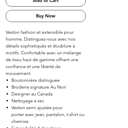
Add to Cart
Buy Now
Veston fashion et extensible pour
homme. Distinguez-vous avec nos
détails sophistiqués et doublure à
motifs. Confortable avec un mélange
de tissu haut de gamme offrant une
confiance et une liberté de
mouvement.
Boutonnière distinguée
Broderie signature Au Noir
Designer au Canada
Nettoyage à sec
Veston semi ajustée pour
porter avec jean, pantalon, t-shirt ou
chemise