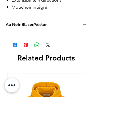
Extensibilité 4 directions
Mouchoir intégré
Au Noir Blazer/Veston
Related Products